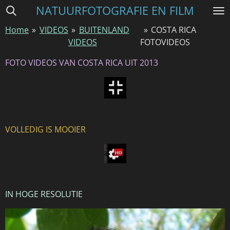
NATUURFOTOGRAFIE EN FILM
Ga
direct
Home
»
VIDEOS
»
BUITENLAND
»
COSTA RICA
naar
VIDEOS
FOTOVIDEOS
de
hoofdinhoud
FOTO VIDEOS VAN COSTA RICA UIT 2013
VOLLEDIG IS MOOIER
IN HOGE RESOLUTIE