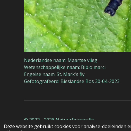
Nederlandse naam: Maartse vlieg
Wetenschappelijke naam: Bibio marci
Engelse naam: St. Mark's fly
Gefotografeerd: Bieslandse Bos 30-04-2023
© 2022 - 2026 Natuurfotografie
Deze website gebruikt cookies voor analyse-doeleinden en