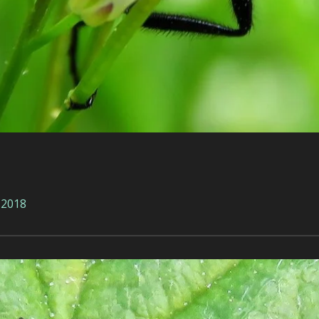
-2018