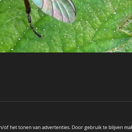
/of het tonen van advertenties. Door gebruik te blijven ma