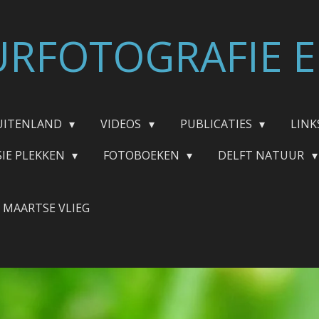
RFOTOGRAFIE E
UITENLAND
VIDEOS
PUBLICATIES
LINK
SIE PLEKKEN
FOTOBOEKEN
DELFT NATUUR
MAARTSE VLIEG