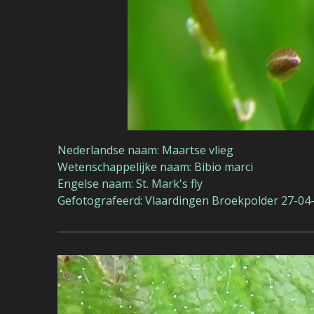
Nederlandse naam: Maartse vlieg
Wetenschappelijke naam: Bibio marci
Engelse naam: St. Mark's fly
Gefotografeerd: Vlaardingen Broekpolder 27-04