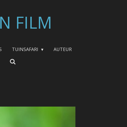
N FILM
S
TUINSAFARI
AUTEUR