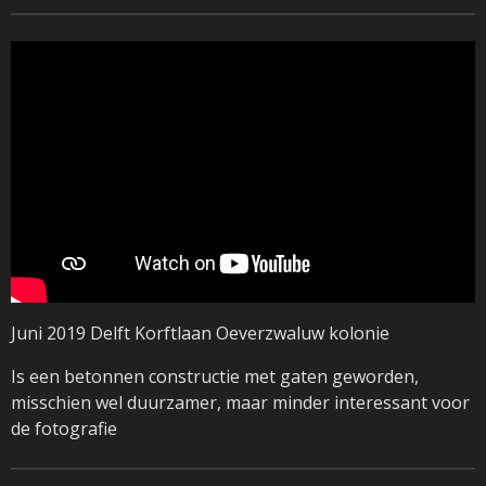
Juni 2019 Delft Korftlaan Oeverzwaluw kolonie
Is een betonnen constructie met gaten geworden,
misschien wel duurzamer, maar minder interessant voor
de fotografie