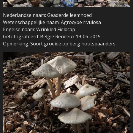
Nederlandse naam: Geaderde leemhoed
Wetenschappelijke naam: Agrocybe rivulosa
Engelse naam: Wrinkled Fieldcap
Gefotografeerd: België Rendeux 19-06-2019
Opmerking: Soort groeide op berg houtspaanders