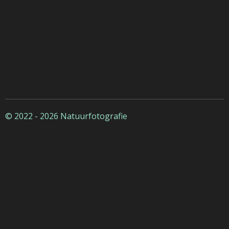
© 2022 - 2026 Natuurfotografie