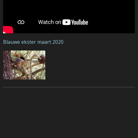
Blauwe ekster maart 2020