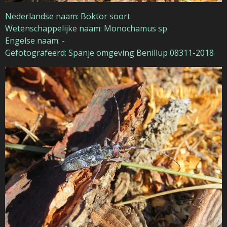
Nederlandse naam: Boktor soort
Wetenschappelijke naam: Monochamus sp
Engelse naam: -
Gefotografeerd: Spanje omgeving Benillup 08311-2018