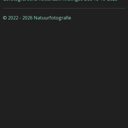
© 2022 - 2026 Natuurfotografie