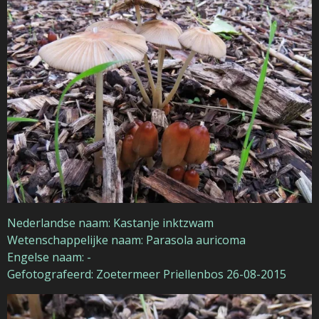
Nederlandse naam: Kastanje inktzwam
Wetenschappelijke naam: Parasola auricoma
Engelse naam: -
Gefotografeerd: Zoetermeer Priellenbos 26-08-2015