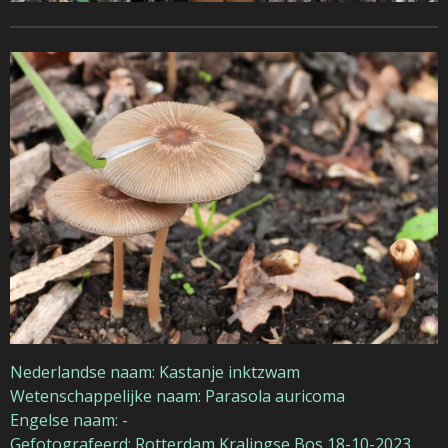
Nederlandse naam: Kastanje inktzwam
Wetenschappelijke naam: Parasola auricoma
Engelse naam: -
Gefotografeerd: Rotterdam Kralingse Bos 18-10-2023