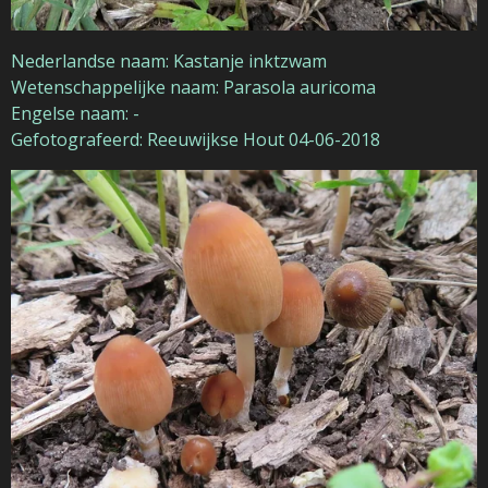
Nederlandse naam: Kastanje inktzwam
Wetenschappelijke naam: Parasola auricoma
Engelse naam: -
Gefotografeerd: Reeuwijkse Hout 04-06-2018