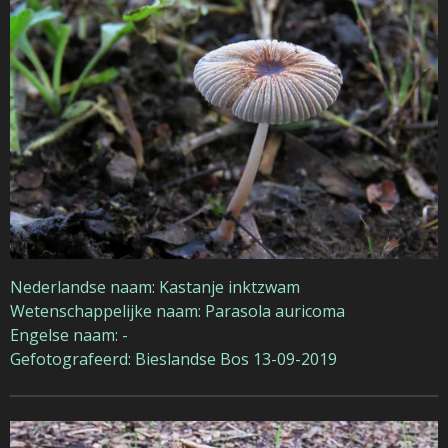
Nederlandse naam: Kastanje inktzwam
Wetenschappelijke naam: Parasola auricoma
Engelse naam: -
Gefotografeerd: Bieslandse Bos 13-09-2019