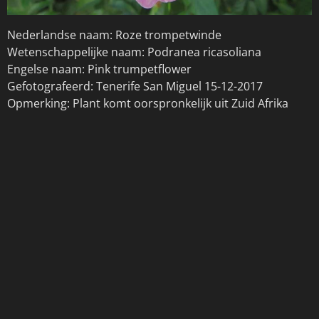
Nederlandse naam: Roze trompetwinde
Wetenschappelijke naam: Podranea ricasoliana
Engelse naam: Pink trumpetflower
Gefotografeerd: Tenerife San Miguel 15-12-2017
Opmerking: Plant komt oorspronkelijk uit Zuid Afrika