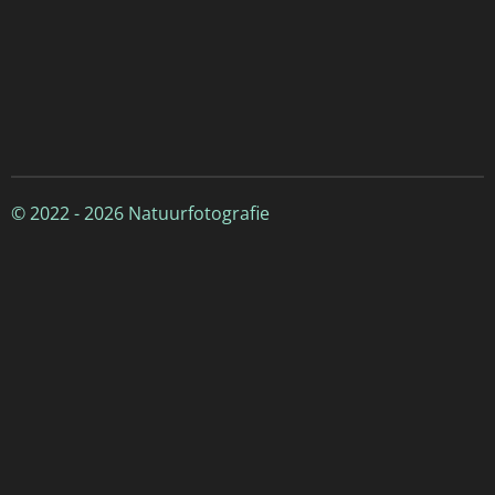
© 2022 - 2026 Natuurfotografie