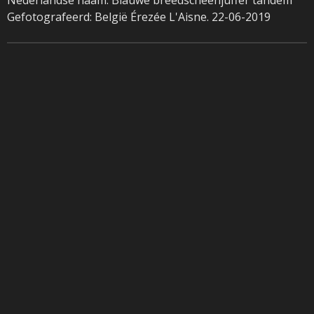
Gefotografeerd: België Érezée L'Aisne. 22-06-2019