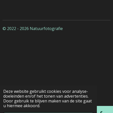
© 2022 - 2026 Natuurfotografie
Deze website gebruikt cookies voor analyse-
doeleinden en/of het tonen van advertenties.
Door gebruik te blijven maken van de site gaat
u hiermee akkoord.