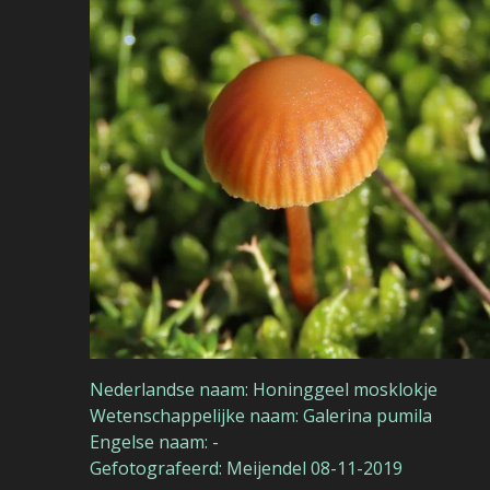
Nederlandse naam: Honinggeel mosklokje
Wetenschappelijke naam: Galerina pumila
Engelse naam: -
Gefotografeerd: Meijendel 08-11-2019