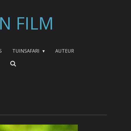
N FILM
S
TUINSAFARI
AUTEUR