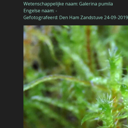
Wetenschappelijke naam: Galerina pumila
Engelse naam: -
Gefotografeerd: Den Ham Zandstuve 24-09-2019