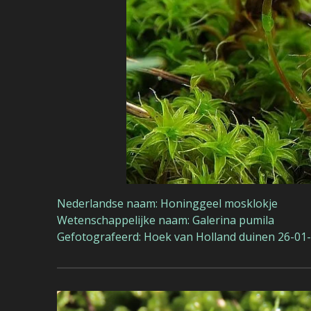
Nederlandse naam: Honinggeel mosklokje
Wetenschappelijke naam: Galerina pumila
Gefotografeerd: Hoek van Holland duinen 26-01