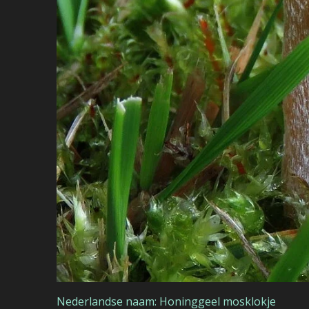
Nederlandse naam: Honinggeel mosklokje