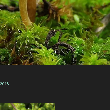
-2018