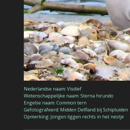
Nederlandse naam: Visdief
Wetenschappelijke naam: Sterna hirundo
Engelse naam: Common tern
Gefotografeerd: Midden Delfland bij Schipluiden
Opmerking: Jongen liggen rechts in het nestje