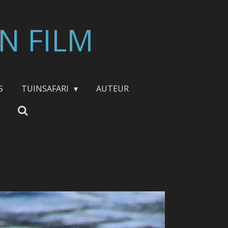
N FILM
S
TUINSAFARI
AUTEUR