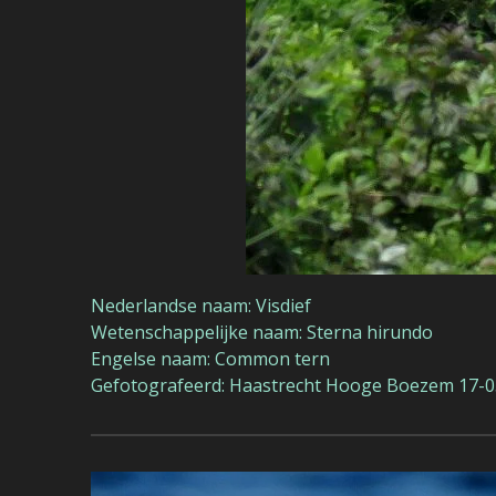
Nederlandse naam: Visdief
Wetenschappelijke naam: Sterna hirundo
Engelse naam: Common tern
Gefotografeerd: Haastrecht Hooge Boezem 17-