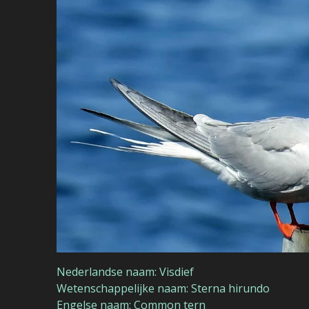
Nederlandse naam: Visdief
Wetenschappelijke naam: Sterna hirundo
Engelse naam: Common tern