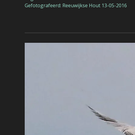
Gefotografeerd: Reeuwijkse Hout 13-05-2016