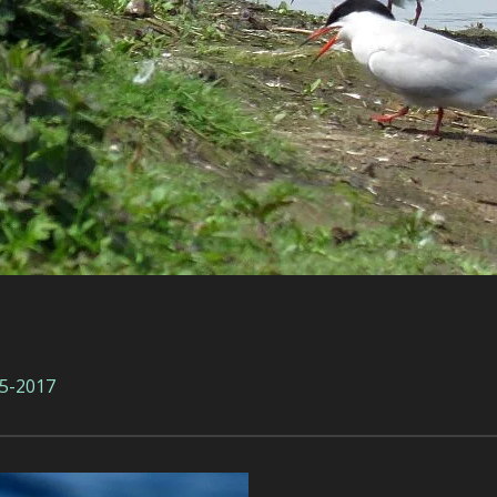
05-2017