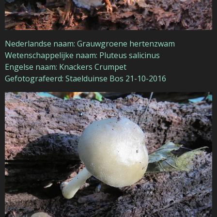
Nederlandse naam: Grauwgroene hertenzwam
Wetenschappelijke naam: Pluteus salicinus
Engelse naam: Knackers Crumpet
Gefotografeerd: Staelduinse Bos 21-10-2016