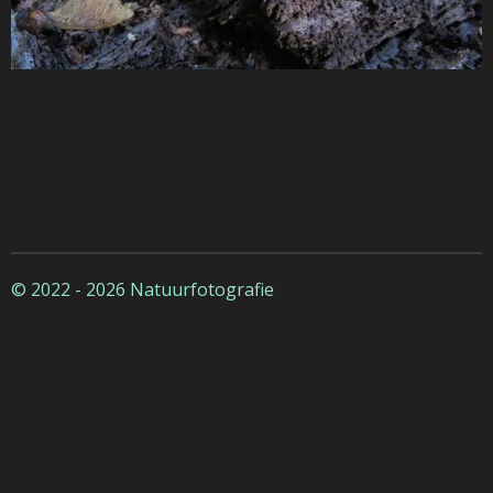
© 2022 - 2026 Natuurfotografie