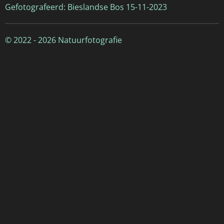
Gefotografeerd: Bieslandse Bos 15-11-2023
© 2022 - 2026 Natuurfotografie