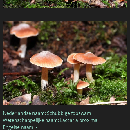
Nederlandse naam: Schubbige fopzwam
Wetenschappelijke naam: Laccaria proxima
Engelse naam: -