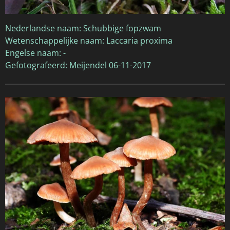
Nederlandse naam: Schubbige fopzwam
Wetenschappelijke naam: Laccaria proxima
Engelse naam: -
Gefotografeerd: Meijendel 06-11-2017