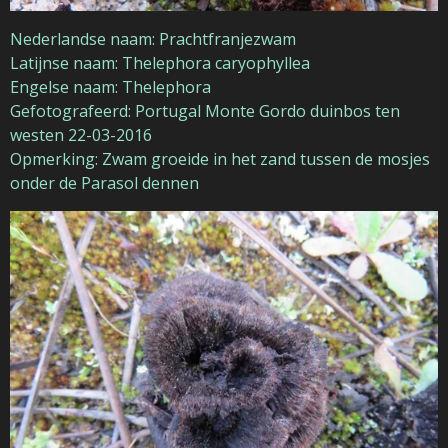
Nederlandse naam: Prachtfranjezwam
Latijnse naam: Thelephora caryophyllea
Engelse naam: Thelephora
Gefotografeerd: Portugal Monte Gordo duinbos ten
westen 22-03-2016
Opmerking: Zwam groeide in het zand tussen de mosjes
onder de Parasol dennen