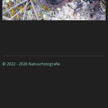
© 2022 - 2026 Natuurfotografie