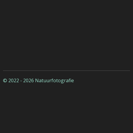
© 2022 - 2026 Natuurfotografie