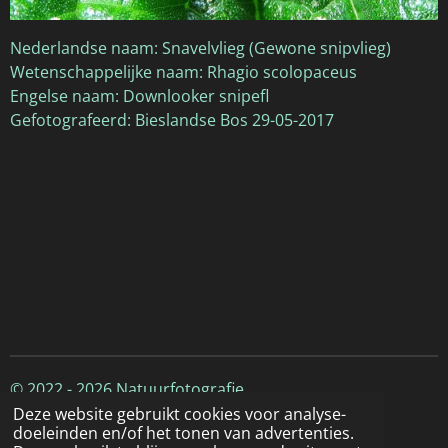
Nederlandse naam: Snavelvlieg (Gewone snipvlieg)
Wetenschappelijke naam: Rhagio scolopaceus
Engelse naam: Downlooker snipefl
Gefotografeerd: Bieslandse Bos 29-05-2017
© 2022 - 2026 Natuurfotografie
Deze website gebruikt cookies voor analyse-
doeleinden en/of het tonen van advertenties.