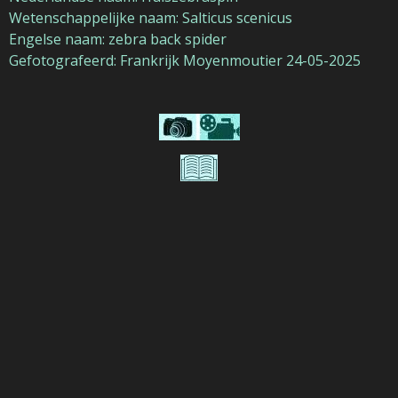
Wetenschappelijke naam: Salticus scenicus
Engelse naam: zebra back spider
Gefotografeerd: Frankrijk Moyenmoutier 24-05-2025