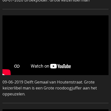
09-06-2019 Delft Gemaal van Houtenstraat. Grote
keizerlibel man is een Grote roodoogjuffer aan het
oppeuzelen.