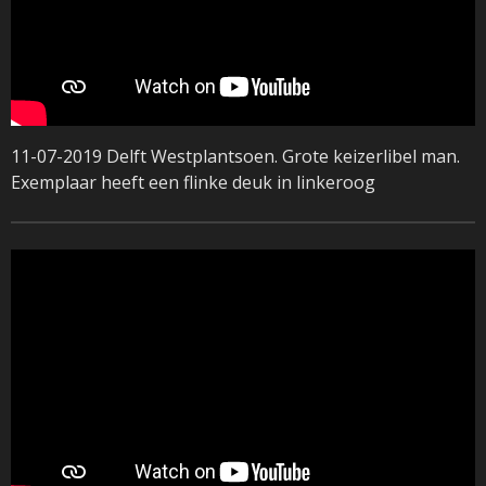
11-07-2019 Delft Westplantsoen. Grote keizerlibel man.
Exemplaar heeft een flinke deuk in linkeroog