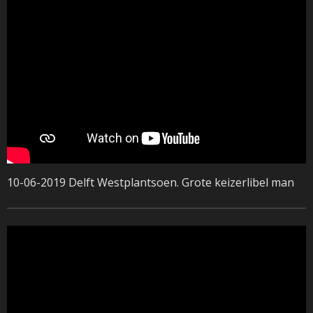
10-06-2019 Delft Westplantsoen. Grote keizerlibel man