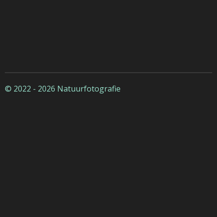
© 2022 - 2026 Natuurfotografie