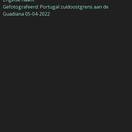
Gefotografeerd:
Portugal zuidoostgrens aan de
Guadiana 05-04-2022