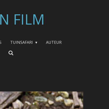
N FILM
S
TUINSAFARI
AUTEUR