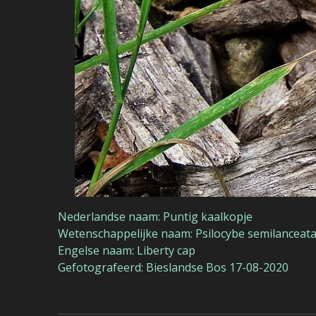
Nederlandse naam: Puntig kaalkopje
Wetenschappelijke naam: Psilocybe semilanceat
Engelse naam: Liberty cap
Gefotografeerd: Bieslandse Bos 17-08-2020