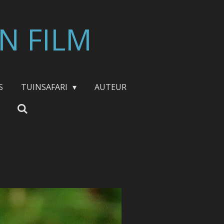
N FILM
S
TUINSAFARI
AUTEUR