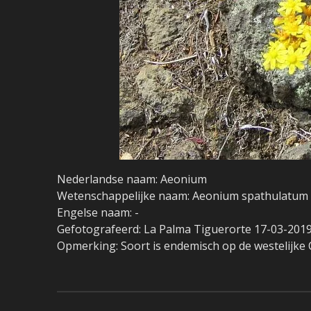
Nederlandse naam: Aeonium
Wetenschappelijke naam: Aeonium spathulatum
Engelse naam: -
Gefotografeerd: La Palma Tiguerorte 17-03-201
Opmerking: Soort is endemisch op de westelijke 