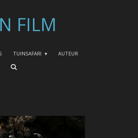
N FILM
S
TUINSAFARI
AUTEUR