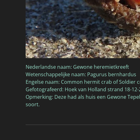
Nederlandse naam: Gewone heremietkreeft
Wetenschappelijke naam: Pagurus bernhardus
Engelse naam: Common hermit crab of Soldier c
Gefotografeerd: Hoek van Holland strand 18-12
Opmerking: Deze had als huis een Gewone Tepelh
soort.