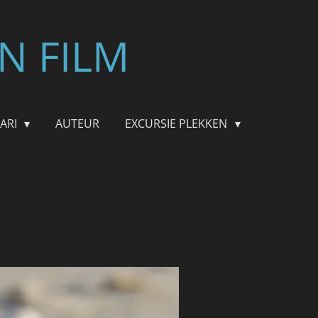
N FILM
FARI
AUTEUR
EXCURSIE PLEKKEN