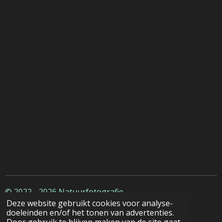
© 2022 - 2026 Natuurfotografie
Deze website gebruikt cookies voor analyse-
doeleinden en/of het tonen van advertenties.