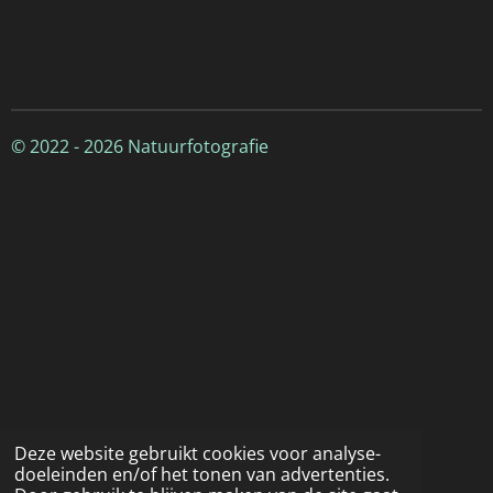
© 2022 - 2026 Natuurfotografie
Deze website gebruikt cookies voor analyse-
doeleinden en/of het tonen van advertenties.