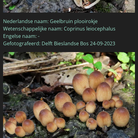
Nederlandse naam: Geelbruin plooirokje
Wetenschappelijke naam: Coprinus leiocephalus
Engelse naam: -
Gefotografeerd: Delft Bieslandse Bos 24-09-2023