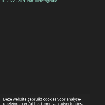
© 2022 - 2026 Natuurfotografie
Deze website gebruikt cookies voor analyse-
doeleinden en/of het tonen van advertenties.