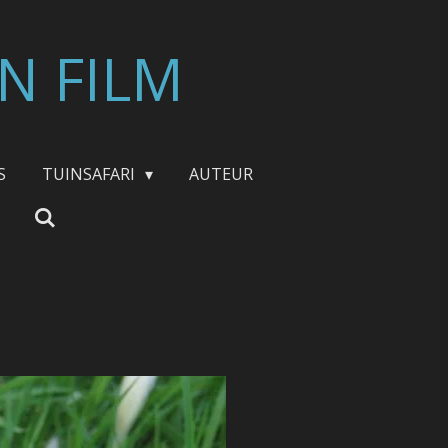
N FILM
S
TUINSAFARI
AUTEUR