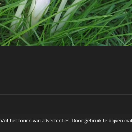
/of het tonen van advertenties. Door gebruik te blijven ma