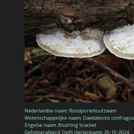
Nederlandse naam: Roodporiehoutzwam
Wetenschappelijke naam: Daedaleosis confrago
Engelse naam: Blushing bracket
Gefotografeerd: Delft Hertenkamp 20-10-2024