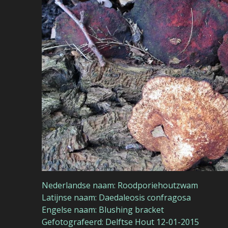
Nederlandse naam: Roodporiehoutzwam
Latijnse naam: Daedaleosis confragosa
Engelse naam: Blushing bracket
Gefotografeerd: Delftse Hout 12-01-2015