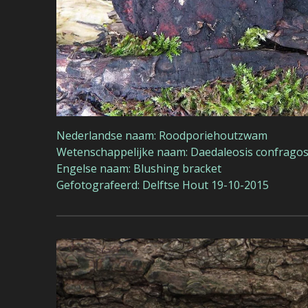
Nederlandse naam: Roodporiehoutzwam
Wetenschappelijke naam: Daedaleosis confrago
Engelse naam: Blushing bracket
Gefotografeerd: Delftse Hout 19-10-2015