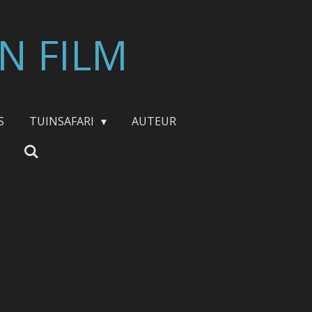
N FILM
S
TUINSAFARI
AUTEUR