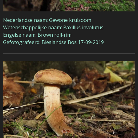
Nederlandse naam: Gewone krulzoom
Wetenschappelijke naam: Paxillus involutus
Engelse naam: Brown roll-rim
Gefotografeerd: Bieslandse Bos 17-09-2019