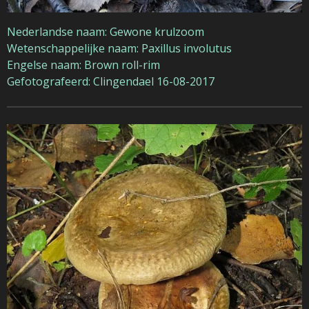
Nederlandse naam: Gewone krulzoom
Wetenschappelijke naam: Paxillus involutus
Engelse naam: Brown roll-rim
Gefotografeerd: Clingendael 16-08-2017