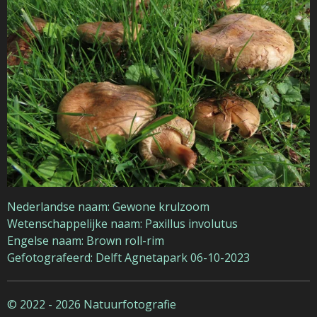
Nederlandse naam: Gewone krulzoom
Wetenschappelijke naam: Paxillus involutus
Engelse naam: Brown roll-rim
Gefotografeerd: Delft Agnetapark 06-10-2023
© 2022 - 2026 Natuurfotografie