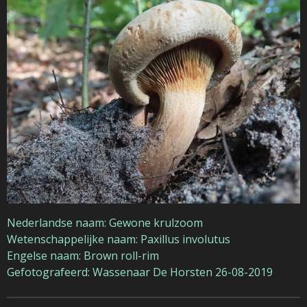
Nederlandse naam: Gewone krulzoom
Wetenschappelijke naam: Paxillus involutus
Engelse naam: Brown roll-rim
Gefotografeerd: Wassenaar De Horsten 26-08-2019