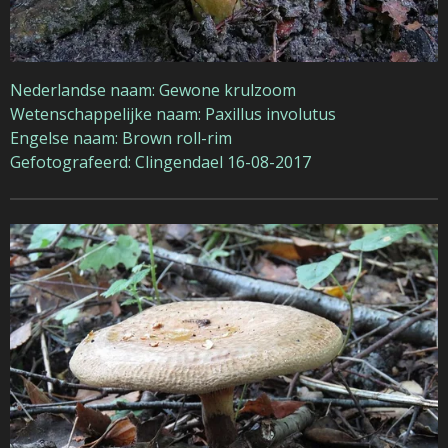
Nederlandse naam: Gewone krulzoom
Wetenschappelijke naam: Paxillus involutus
Engelse naam: Brown roll-rim
Gefotografeerd: Clingendael 16-08-2017