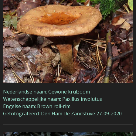
Nederlandse naam: Gewone krulzoom
Wetenschappelijke naam: Paxillus involutus
Engelse naam: Brown roll-rim
Gefotografeerd: Den Ham De Zandstuve 27-09-2020