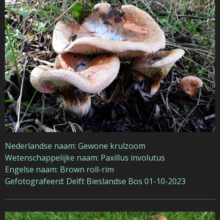
Nederlandse naam: Gewone krulzoom
Wetenschappelijke naam: Paxillus involutus
Engelse naam: Brown roll-rim
Gefotografeerd: Delft Bieslandse Bos 01-10-2023