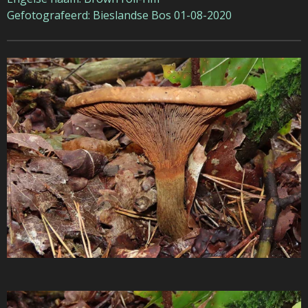
Gefotografeerd: Bieslandse Bos 01-08-2020