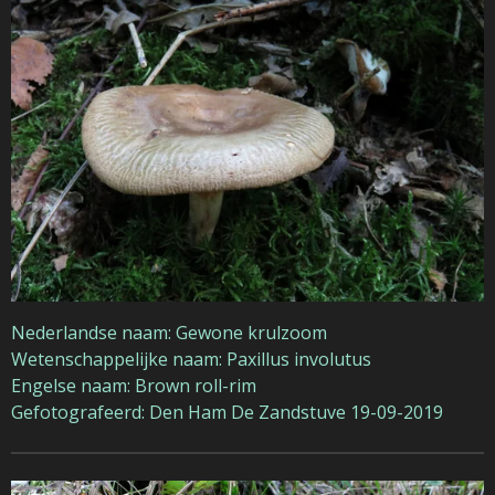
Nederlandse naam: Gewone krulzoom
Wetenschappelijke naam: Paxillus involutus
Engelse naam: Brown roll-rim
Gefotografeerd: Den Ham De Zandstuve 19-09-2019