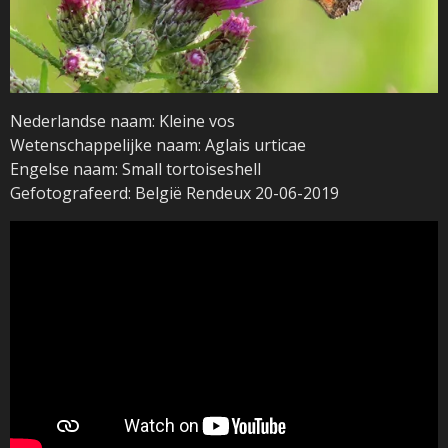
Nederlandse naam: Kleine vos
Wetenschappelijke naam: Aglais urticae
Engelse naam: Small tortoiseshell
Gefotografeerd: België Rendeux 20-06-2019