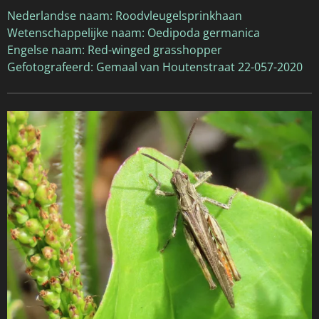
Nederlandse naam: Roodvleugelsprinkhaan
Wetenschappelijke naam: Oedipoda germanica
Engelse naam: Red-winged grasshopper
Gefotografeerd: Gemaal van Houtenstraat 22-057-2020