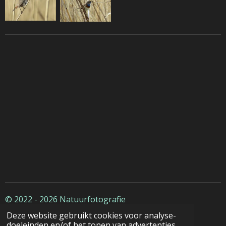
© 2022 - 2026 Natuurfotografie
Deze website gebruikt cookies voor analyse-
doeleinden en/of het tonen van advertenties.