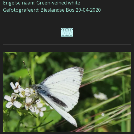
Engelse naam: Green-veined white
Gefotografeerd: Bieslandse Bos 29-04-2020