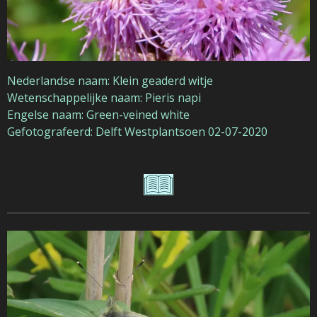
Nederlandse naam: Klein geaderd witje
Wetenschappelijke naam: Pieris napi
Engelse naam: Green-veined white
Gefotografeerd: Delft Westplantsoen 02-07-2020