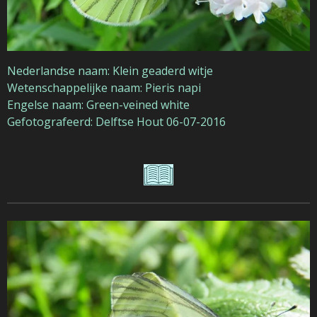
Nederlandse naam: Klein geaderd witje
Wetenschappelijke naam: Pieris napi
Engelse naam: Green-veined white
Gefotografeerd: Delftse Hout 06-07-2016