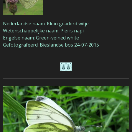
Nederlandse naam: Klein geaderd witje
Wetenschappelijke naam: Pieris napi
Engelse naam: Green-veined white
Gefotografeerd: Bieslandse bos 24-07-2015