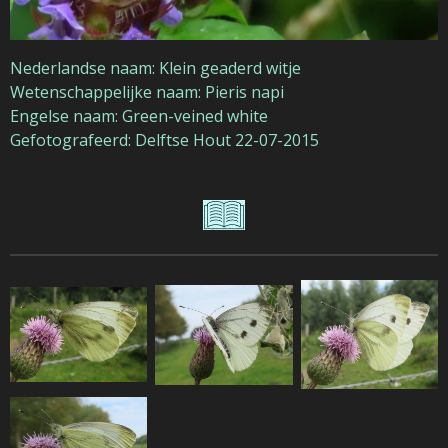
Nederlandse naam: Klein geaderd witje
Wetenschappelijke naam: Pieris napi
Engelse naam: Green-veined white
Gefotografeerd: Delftse Hout 22-07-2015