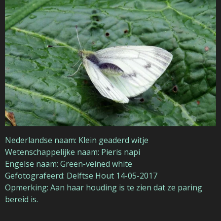
Nederlandse naam: Klein geaderd witje
Wetenschappelijke naam: Pieris napi
Engelse naam: Green-veined white
Gefotografeerd: Delftse Hout 14-05-2017
Opmerking: Aan haar houding is te zien dat ze paring
bereid is.