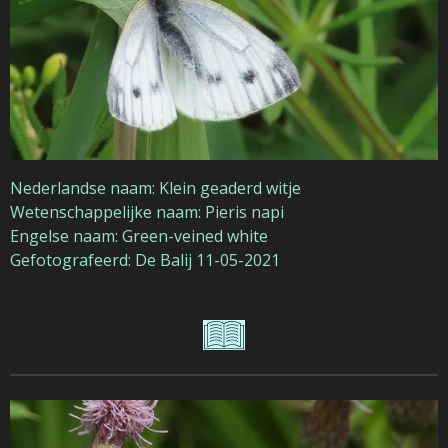
Nederlandse naam: Klein geaderd witje
Wetenschappelijke naam: Pieris napi
Engelse naam: Green-veined white
Gefotografeerd: De Balij 11-05-2021