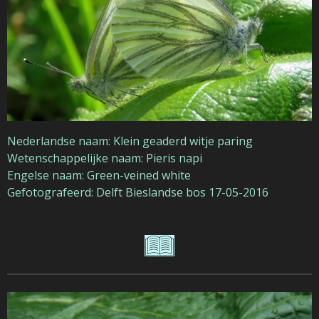
Nederlandse naam: Klein geaderd witje paring
Wetenschappelijke naam: Pieris napi
Engelse naam: Green-veined white
Gefotografeerd: Delft Bieslandse bos 17-05-2016