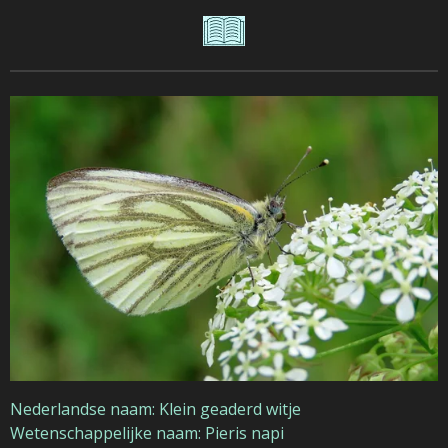
Nederlandse naam: Klein geaderd witje
Wetenschappelijke naam: Pieris napi