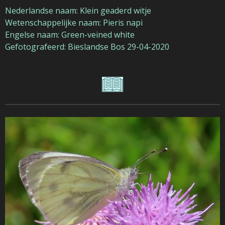
Nederlandse naam: Klein geaderd witje
Wetenschappelijke naam: Pieris napi
Engelse naam: Green-veined white
Gefotografeerd: Bieslandse Bos 29-04-2020