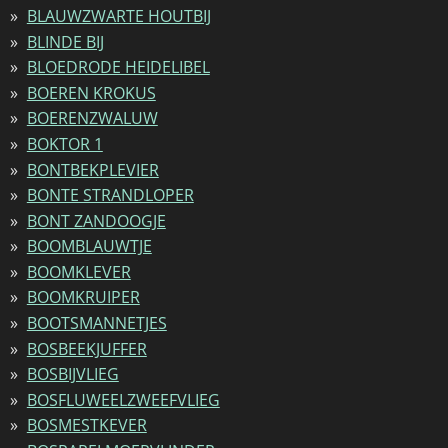
BLAUWZWARTE HOUTBIJ
BLINDE BIJ
BLOEDRODE HEIDELIBEL
BOEREN KROKUS
BOERENZWALUW
BOKTOR 1
BONTBEKPLEVIER
BONTE STRANDLOPER
BONT ZANDOOGJE
BOOMBLAUWTJE
BOOMKLEVER
BOOMKRUIPER
BOOTSMANNETJES
BOSBEEKJUFFER
BOSBIJVLIEG
BOSFLUWEELZWEEFVLIEG
BOSMESTKEVER