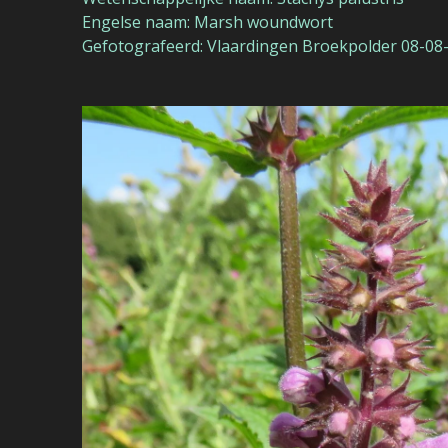
Engelse naam: Marsh woundwort
Gefotografeerd: Vlaardingen Broekpolder 08-08