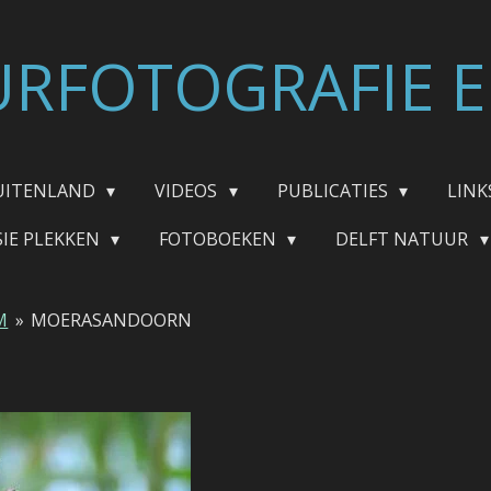
RFOTOGRAFIE E
UITENLAND
VIDEOS
PUBLICATIES
LINK
SIE PLEKKEN
FOTOBOEKEN
DELFT NATUUR
M
»
MOERASANDOORN