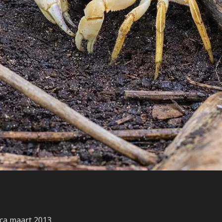
ica maart 2013