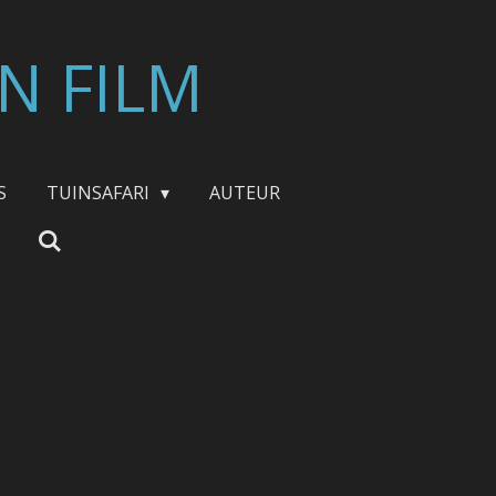
N FILM
S
TUINSAFARI
AUTEUR