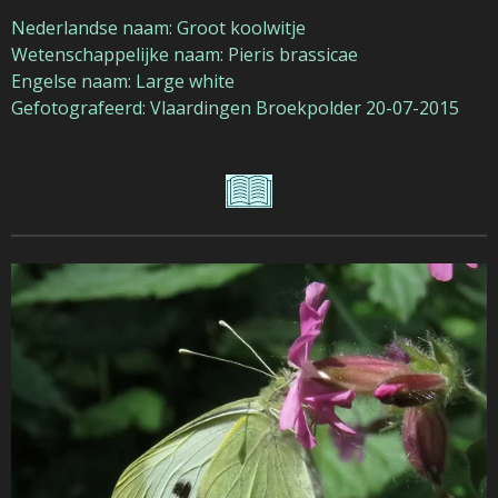
Nederlandse naam: Groot koolwitje
Wetenschappelijke naam: Pieris brassicae
Engelse naam: Large white
Gefotografeerd: Vlaardingen Broekpolder 20-07-2015