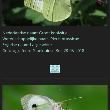
Nederlandse naam: Groot koolwitje
Wetenschappelijke naam: Pieris brassicae
Engelse naam: Large white
Gefotografeerd: Staelduinse Bos 28-05-2018