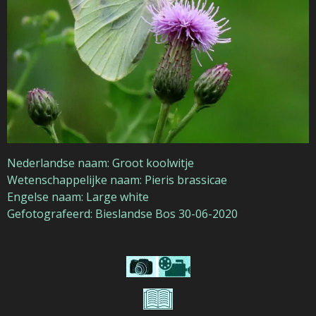
Nederlandse naam: Groot koolwitje
Wetenschappelijke naam: Pieris brassicae
Engelse naam: Large white
Gefotografeerd: Bieslandse Bos 30-06-2020