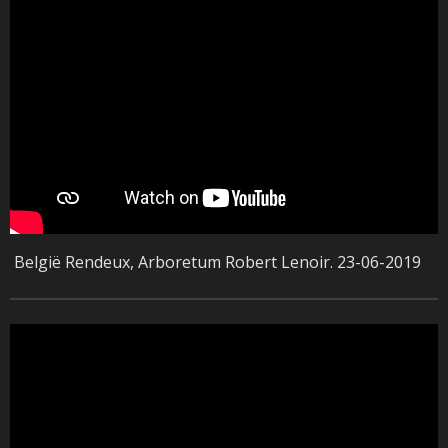
België Rendeux, Arboretum Robert Lenoir. 23-06-2019