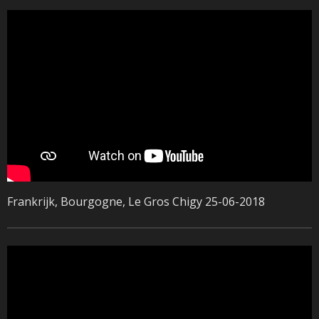
Frankrijk, Bourgogne, Le Gros Chigy 25-06-2018