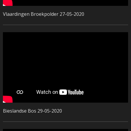
Vlaardingen Broekpolder 27-05-2020
Bieslandse Bos 29-05-2020