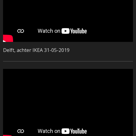
Delft, achter IKEA 31-05-2019