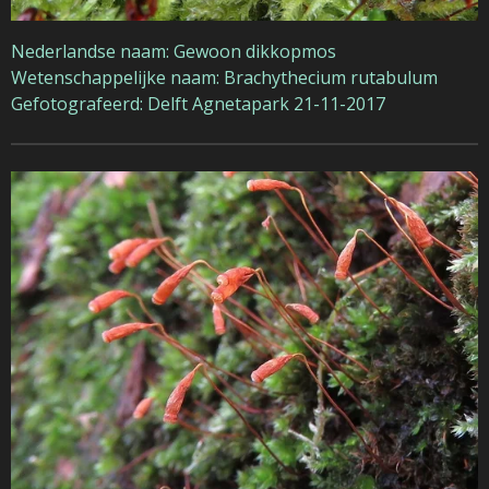
Nederlandse naam: Gewoon dikkopmos
Wetenschappelijke naam: Brachythecium rutabulum
Gefotografeerd: Delft Agnetapark 21-11-2017