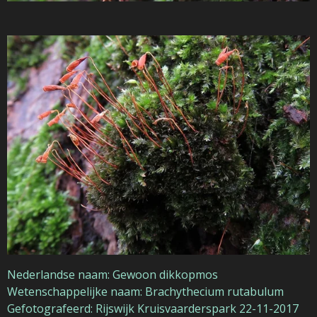
Nederlandse naam: Gewoon dikkopmos
Wetenschappelijke naam: Brachythecium rutabulum
Gefotografeerd: Rijswijk Kruisvaarderspark 22-11-2017