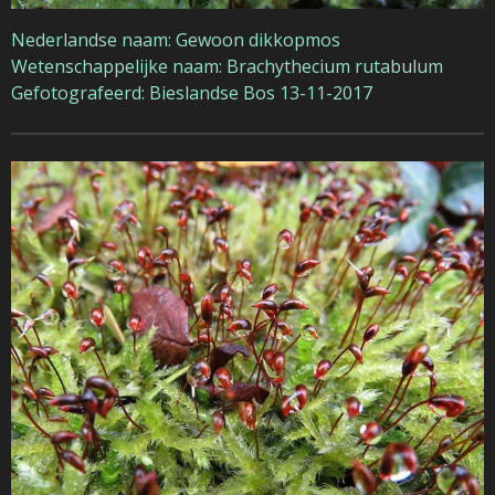
Nederlandse naam: Gewoon dikkopmos
Wetenschappelijke naam: Brachythecium rutabulum
Gefotografeerd: Bieslandse Bos 13-11-2017