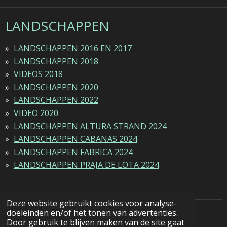
LANDSCHAPPEN
LANDSCHAPPEN 2016 EN 2017
LANDSCHAPPEN 2018
VIDEOS 2018
LANDSCHAPPEN 2020
LANDSCHAPPEN 2022
VIDEO 2020
LANDSCHAPPEN ALTURA STRAND 2024
LANDSCHAPPEN CABANAS 2024
LANDSCHAPPEN FABRICA 2024
LANDSCHAPPEN PRAJA DE LOTA 2024
Deze website gebruikt cookies voor analyse-
doeleinden en/of het tonen van advertenties.
© 2022 - 2026 Natuurfotografie
Door gebruik te blijven maken van de site gaat