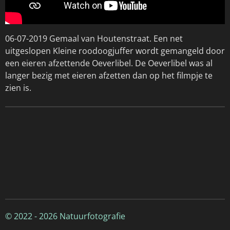
06-07-2019 Gemaal van Houtenstraat. Een net
uitgeslopen Kleine roodoogjuffer wordt gemangeld door
een eieren afzettende Oeverlibel. De Oeverlibel was al
langer bezig met eieren afzetten dan op het filmpje te
zien is.
© 2022 - 2026 Natuurfotografie