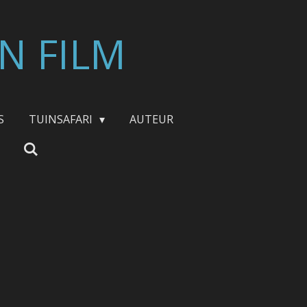
N FILM
S
TUINSAFARI
AUTEUR