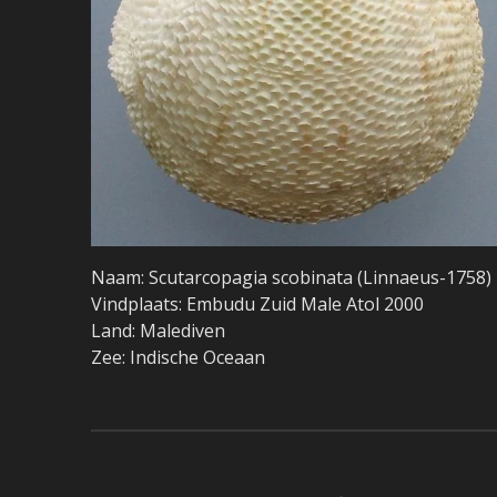
Naam: Scutarcopagia scobinata (Linnaeus-1758)
Vindplaats: Embudu Zuid Male Atol 2000
Land: Malediven
Zee: Indische Oceaan