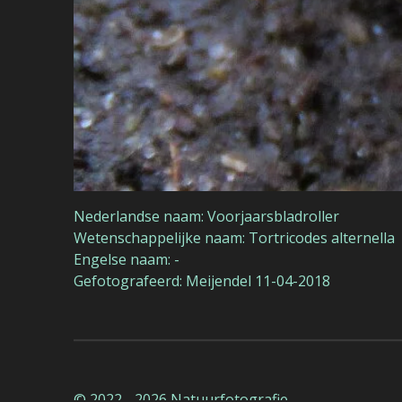
Nederlandse naam: Voorjaarsbladroller
Wetenschappelijke naam: Tortricodes alternella
Engelse naam: -
Gefotografeerd: Meijendel 11-04-2018
© 2022 - 2026 Natuurfotografie