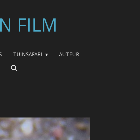
N FILM
S
TUINSAFARI
AUTEUR