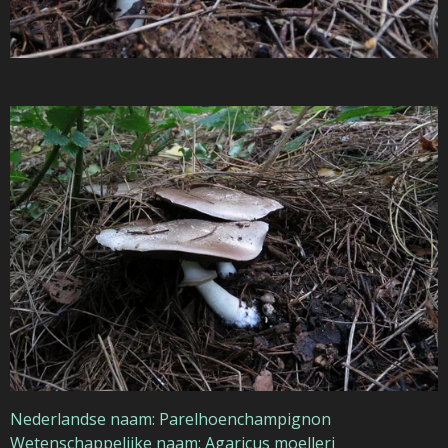
Nederlandse naam: Parelhoenchampignon
Wetenschappelijke naam: Agaricus moelleri