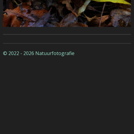
© 2022 - 2026 Natuurfotografie