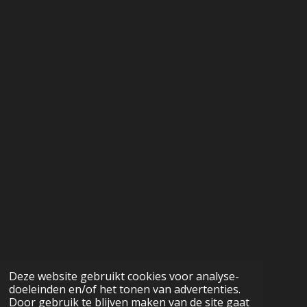
Deze website gebruikt cookies voor analyse-
doeleinden en/of het tonen van advertenties.
Door gebruik te blijven maken van de site gaat