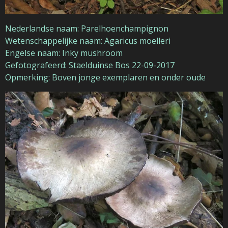
Nederlandse naam: Parelhoenchampignon
Wetenschappelijke naam: Agaricus moelleri
Engelse naam: Inky mushroom
Gefotografeerd: Staelduinse Bos 22-09-2017
Opmerking: Boven jonge exemplaren en onder oude