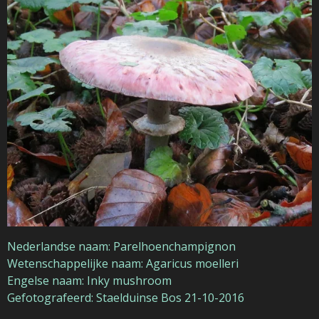
Nederlandse naam: Parelhoenchampignon
Wetenschappelijke naam: Agaricus moelleri
Engelse naam: Inky mushroom
Gefotografeerd: Staelduinse Bos 21-10-2016