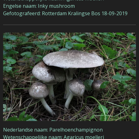
Engelse naam: Inky mushroom
Gefotografeerd: Rotterdam Kralingse Bos 18-09-2019
Nederlandse naam: Parelhoenchampignon
Wetenschappelijke naam: Agaricus moelleri