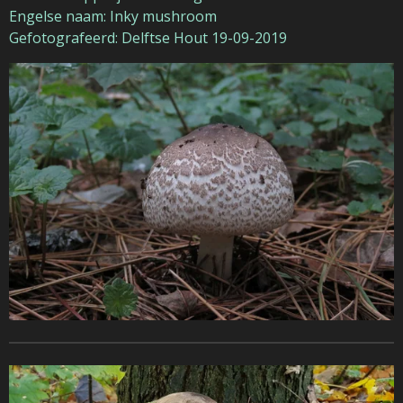
Engelse naam: Inky mushroom
Gefotografeerd: Delftse Hout 19-09-2019