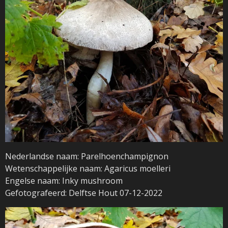
Nederlandse naam: Parelhoenchampignon
Wetenschappelijke naam: Agaricus moelleri
Engelse naam: Inky mushroom
Gefotografeerd: Delftse Hout 07-12-2022