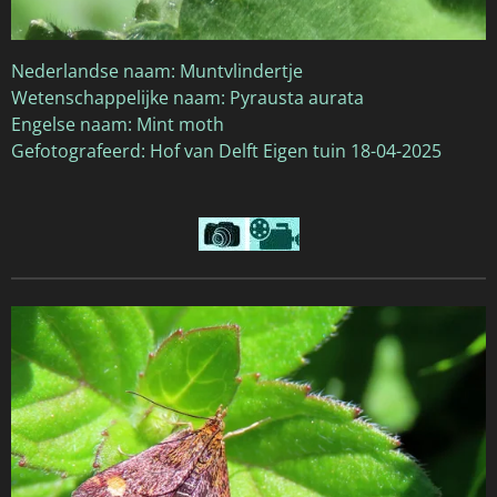
Nederlandse naam: Muntvlindertje
Wetenschappelijke naam: Pyrausta aurata
Engelse naam: Mint moth
Gefotografeerd: Hof van Delft Eigen tuin 18-04-2025