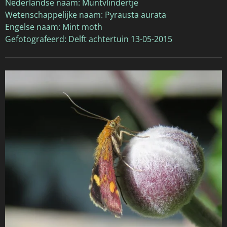
Nederlandse naam: Muntvlindertje
Wetenschappelijke naam: Pyrausta aurata
Engelse naam: Mint moth
Gefotografeerd: Delft achtertuin 13-05-2015