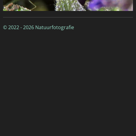
© 2022 - 2026 Natuurfotografie