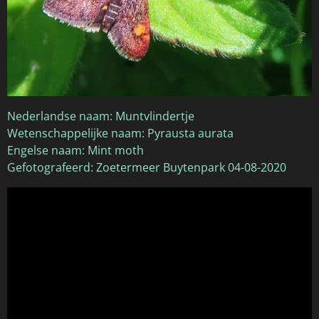
Nederlandse naam: Muntvlindertje
Wetenschappelijke naam: Pyrausta aurata
Engelse naam: Mint moth
Gefotografeerd: Zoetermeer Buytenpark 04-08-2020