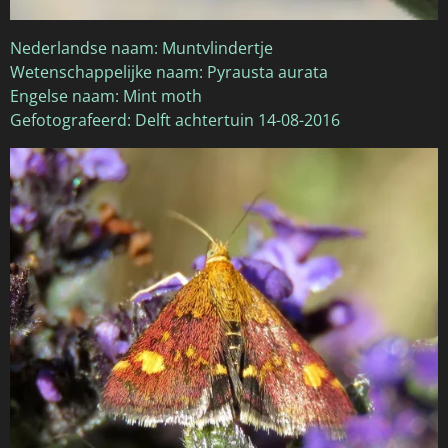
Nederlandse naam: Muntvlindertje
Wetenschappelijke naam: Pyrausta aurata
Engelse naam: Mint moth
Gefotografeerd: Delft achtertuin 14-08-2016