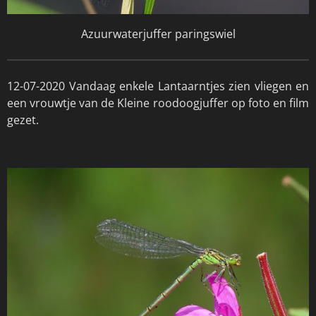
Azuurwaterjuffer paringswiel
12-07-2020 Vandaag enkele Lantaarntjes zien vliegen en
een vrouwtje van de Kleine roodoogjuffer op foto en film
gezet.