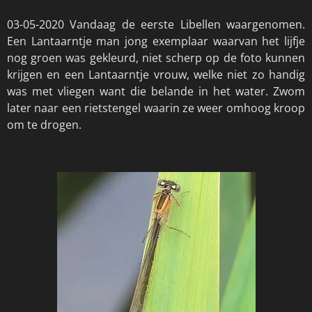
03-05-2020 Vandaag de eerste Libellen waargenomen.
Een Lantaarntje man jong exemplaar waarvan het lijfje
nog groen was gekleurd, niet scherp op de foto kunnen
krijgen en een Lantaarntje vrouw, welke niet zo handig
was met vliegen want die belande in het water. Zwom
later naar een rietstengel waarin ze weer omhoog kroop
om te drogen.