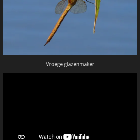
Vroege glazenmaker