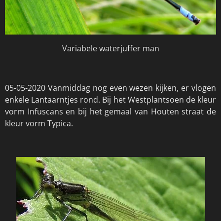
Variabele waterjuffer man
05-05-2020 Vanmiddag nog even wezen kijken, er vlogen
enkele Lantaarntjes rond. Bij het Westplantsoen de kleur
vorm Infuscans en bij het gemaal van Houten straat de
kleur vorm Typica.