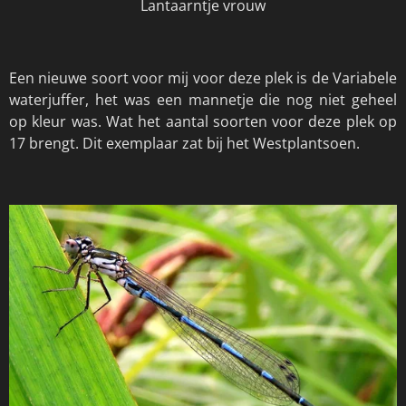
Lantaarntje vrouw
Een nieuwe soort voor mij voor deze plek is de Variabele
waterjuffer, het was een mannetje die nog niet geheel
op kleur was. Wat het aantal soorten voor deze plek op
17 brengt. Dit exemplaar zat bij het Westplantsoen.