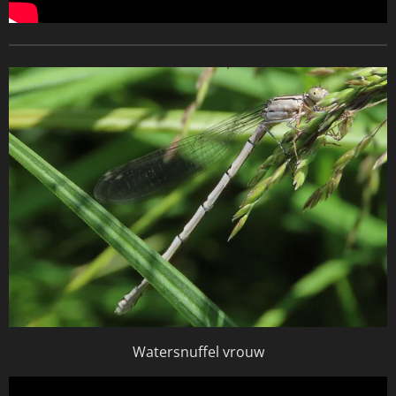
Watersnuffel vrouw