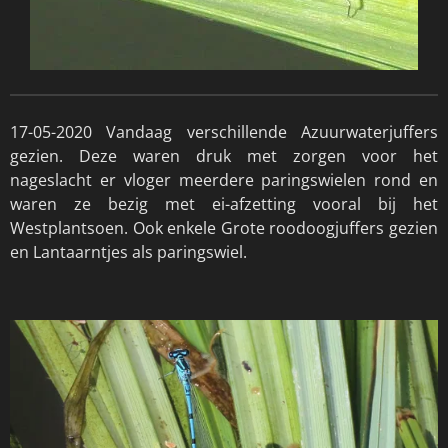
17-05-2020 Vandaag verschillende Azuurwaterjuffers
gezien. Deze waren druk met zorgen voor het
nageslacht er vloger meerdere paringswielen rond en
waren ze bezig met ei-afzetting vooral bij het
Westplantsoen. Ook enkele Grote roodoogjuffers gezien
en Lantaarntjes als paringswiel.