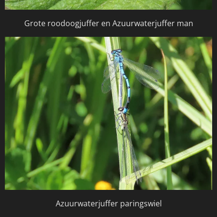
Grote roodoogjuffer en Azuurwaterjuffer man
Azuurwaterjuffer paringswiel