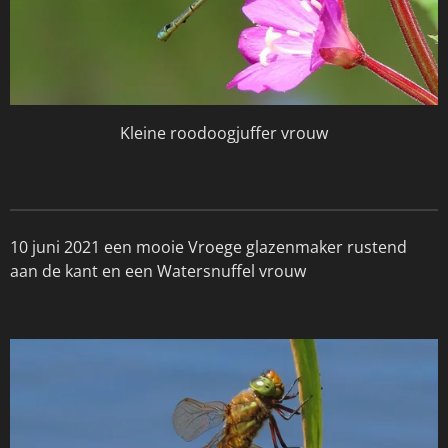
Kleine roodoogjuffer vrouw
10 juni 2021 een mooie Vroege glazenmaker rustend
aan de kant en een Watersnuffel vrouw