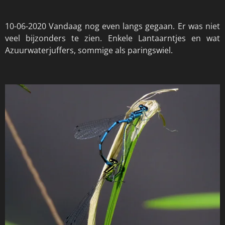
10-06-2020 Vandaag nog even langs gegaan. Er was niet
veel bijzonders te zien. Enkele Lantaarntjes en wat
Azuurwaterjuffers, sommige als paringswiel.