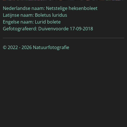
Nederlandse naam: Netstelige heksenboleet
Latijnse naam: Boletus luridus
Engelse naam: Lurid bolete
Gefotografeerd: Duivenvoorde 17-09-2018
© 2022 - 2026 Natuurfotografie