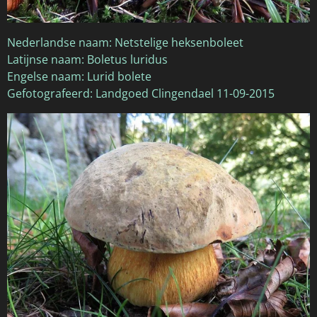
Nederlandse naam: Netstelige heksenboleet
Latijnse naam: Boletus luridus
Engelse naam: Lurid bolete
Gefotografeerd: Landgoed Clingendael 11-09-2015