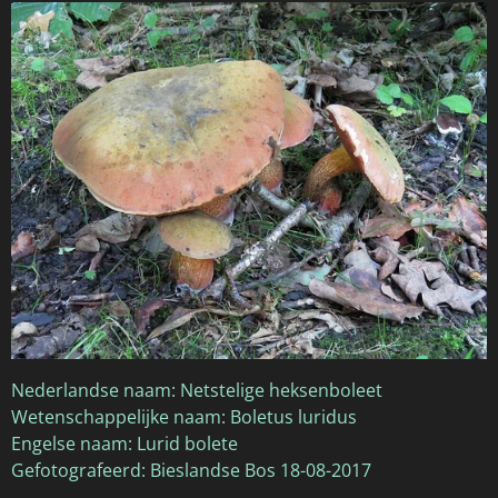
Nederlandse naam: Netstelige heksenboleet
Wetenschappelijke naam: Boletus luridus
Engelse naam: Lurid bolete
Gefotografeerd: Bieslandse Bos 18-08-2017