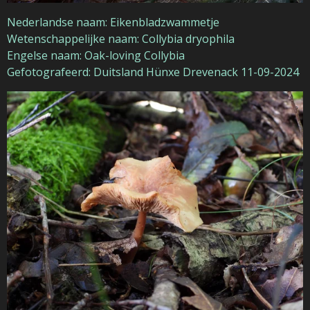
Nederlandse naam: Eikenbladzwammetje
Wetenschappelijke naam: Collybia dryophila
Engelse naam: Oak-loving Collybia
Gefotografeerd: Duitsland Hünxe Drevenack 11-09-2024