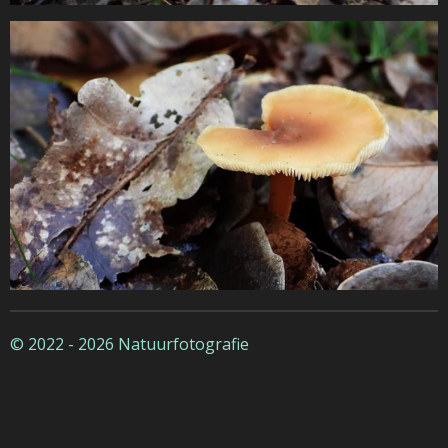
© 2022 - 2026 Natuurfotografie