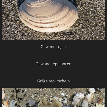
Gewone rog ei
Gewone tepelhoren
Grijze tapijtschelp