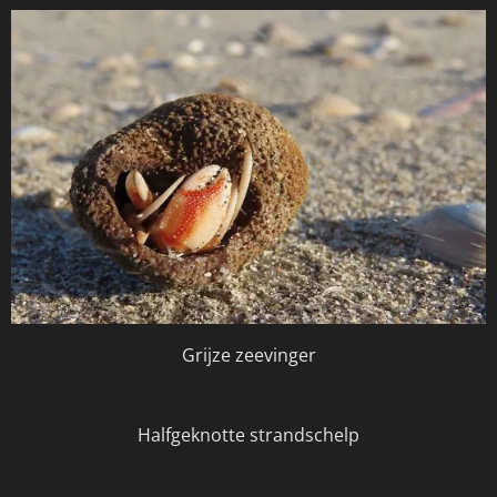
Grijze zeevinger
Halfgeknotte strandschelp