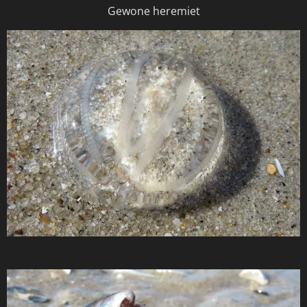
Gewone heremiet