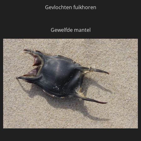
Gevlochten fuikhoren
Gewelfde mantel