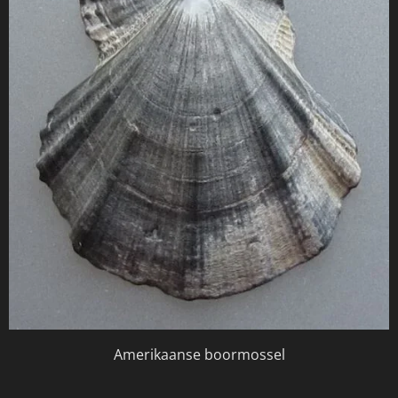
Amerikaanse boormossel