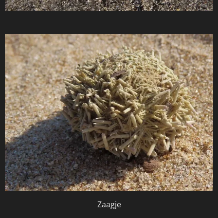
Zaagje