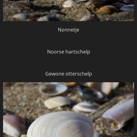
Nonnetje
Noorse hartschelp
Gewone otterschelp