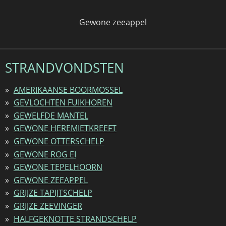
Gewone zeeappel
STRANDVONDSTEN
AMERIKAANSE BOORMOSSEL
GEVLOCHTEN FUIKHOREN
GEWELFDE MANTEL
GEWONE HEREMIETKREEFT
GEWONE OTTERSCHELP
GEWONE ROG EI
GEWONE TEPELHOORN
GEWONE ZEEAPPEL
GRIJZE TAPIJTSCHELP
GRIJZE ZEEVINGER
HALFGEKNOTTE STRANDSCHELP