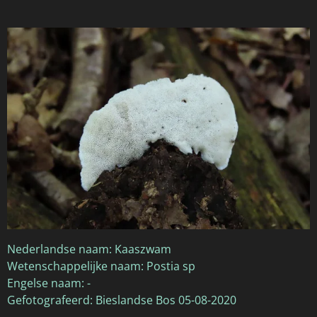
Nederlandse naam: Kaaszwam
Wetenschappelijke naam: Postia sp
Engelse naam: -
Gefotografeerd: Bieslandse Bos 05-08-2020