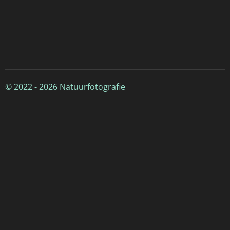
© 2022 - 2026 Natuurfotografie